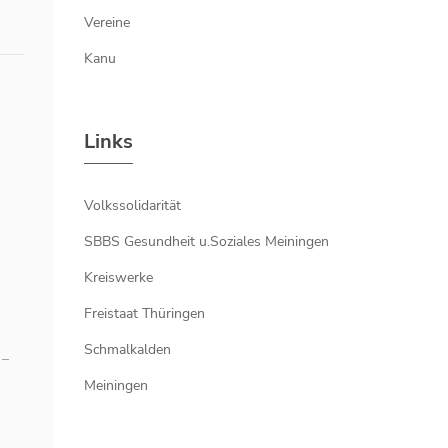
Vereine
Kanu
Links
Volkssolidarität
SBBS Gesundheit u.Soziales Meiningen
Kreiswerke
Freistaat Thüringen
Schmalkalden
 –
Meiningen