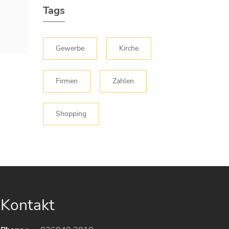
Tags
Gewerbe
Kirche
Firmen
Zahlen
Shopping
Kontakt