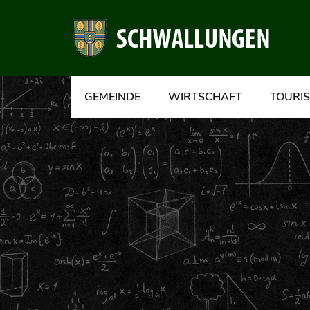
GEMEINDE
WIRTSCHAFT
TOURI