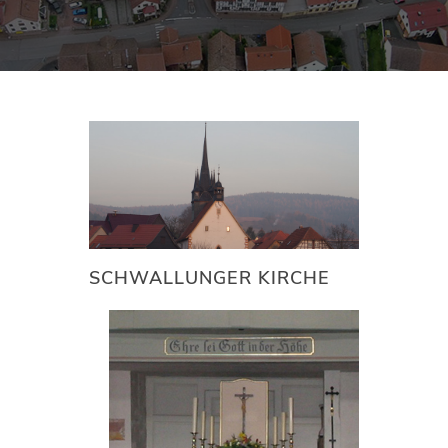
SCHWALLUNGER KIRCHE