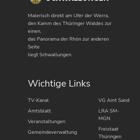
Malerisch direkt am Ufer der Werra,
den Kamm des Thüringer Waldes zur
einen,
das Panorama der Rhön zur anderen
Seite
liegt Schwallungen.
Wichtige Links
TV-Kanal
VG Amt Sand
Amtsblatt
LRA SM-
MGN
Veranstaltungen
Freistaat
Gemeindeverwaltung
Thüringen