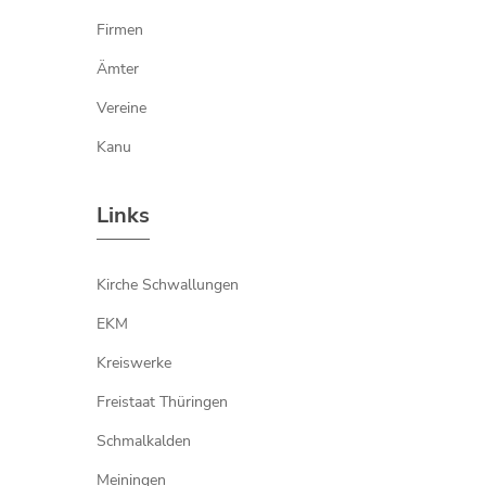
Firmen
Ämter
Vereine
Kanu
Links
Kirche Schwallungen
EKM
Kreiswerke
Freistaat Thüringen
Schmalkalden
Meiningen