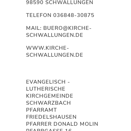
98590 SCHWALLUNGEN
TELEFON 036848-30875
MAIL: BUERO@KIRCHE-
SCHWALLUNGEN.DE
WWW.KIRCHE-
SCHWALLUNGEN.DE
EVANGELISCH -
LUTHERISCHE
KIRCHGEMEINDE
SCHWARZBACH
PFARRAMT
FRIEDELSHAUSEN
PFARRER DONALD MOLIN