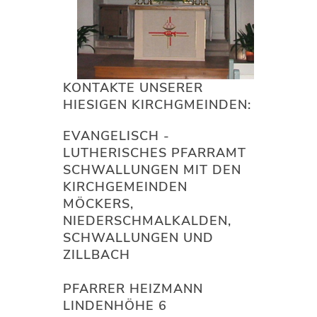
KONTAKTE UNSERER
HIESIGEN KIRCHGMEINDEN:
EVANGELISCH -
LUTHERISCHES PFARRAMT
SCHWALLUNGEN MIT DEN
KIRCHGEMEINDEN
MÖCKERS,
NIEDERSCHMALKALDEN,
SCHWALLUNGEN UND
ZILLBACH
PFARRER HEIZMANN
LINDENHÖHE 6